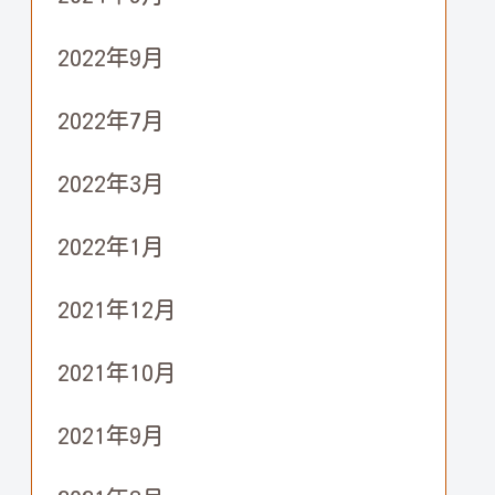
2022年9月
2022年7月
2022年3月
2022年1月
2021年12月
2021年10月
2021年9月