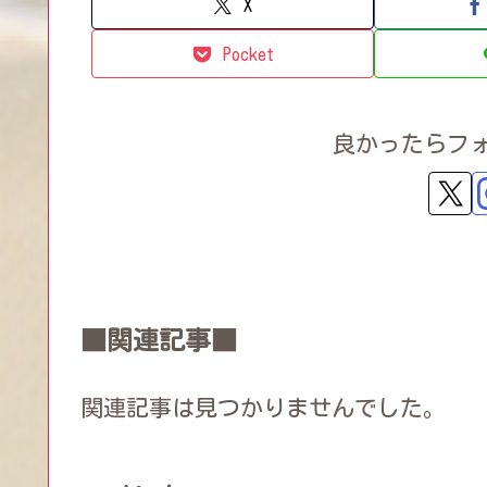
X
Pocket
良かったらフ
■関連記事■
関連記事は見つかりませんでした。