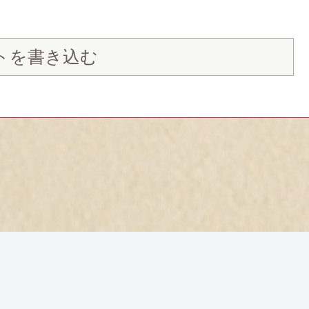
トを書き込む