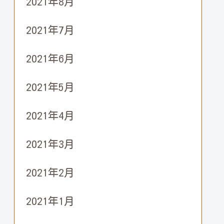
2021年8月
2021年7月
2021年6月
2021年5月
2021年4月
2021年3月
2021年2月
2021年1月