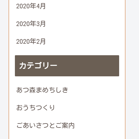
2020年4月
2020年3月
2020年2月
カテゴリー
あつ森まめちしき
おうちつくり
ごあいさつとご案内