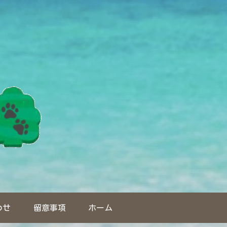
わせ
留意事項
ホーム