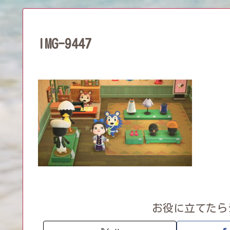
IMG-9447
お役に立てたら