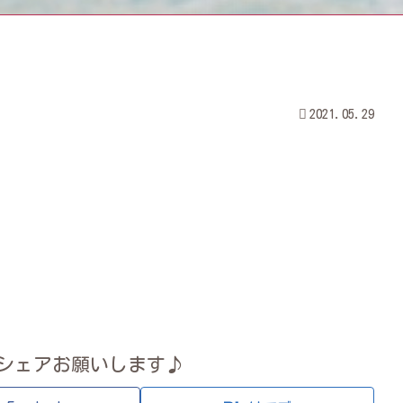
2021.05.29
シェアお願いします♪