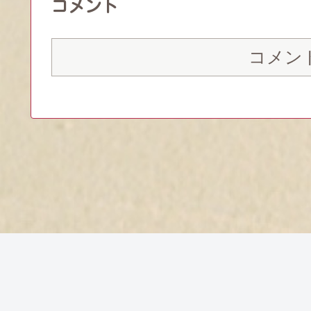
コメント
コメン