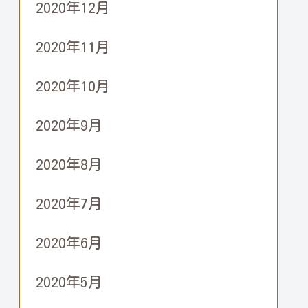
2020年12月
2020年11月
2020年10月
2020年9月
2020年8月
2020年7月
2020年6月
2020年5月