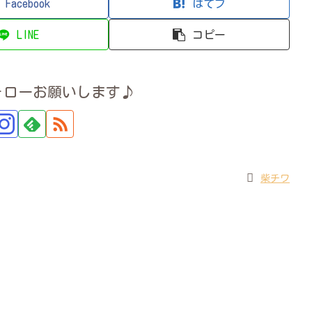
Facebook
はてブ
LINE
コピー
ォローお願いします♪
柴チワ