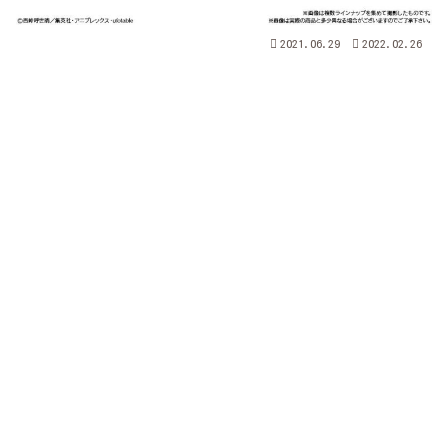
2021.06.29
2022.02.26