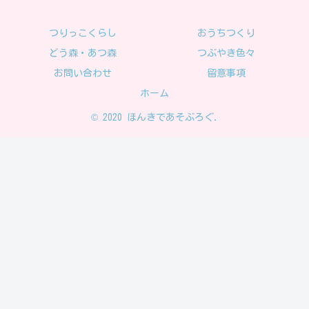
つりっこくらし
おうちつくり
どう森・あつ森
つぶやき色々
お問い合わせ
留意事項
ホーム
© 2020 ほんきであそぶろぐ.