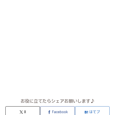
お役に立てたらシェアお願いします♪
X
Facebook
はてブ