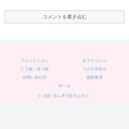
コメントを書き込む
つりっこくらし
おうちつくり
どう森・あつ森
つぶやき色々
お問い合わせ
留意事項
ホーム
© 2020 ほんきであそぶろぐ.