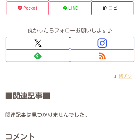
Pocket
LINE
コピー
良かったらフォローお願いします♪
柴チワ
■関連記事■
関連記事は見つかりませんでした。
コメント