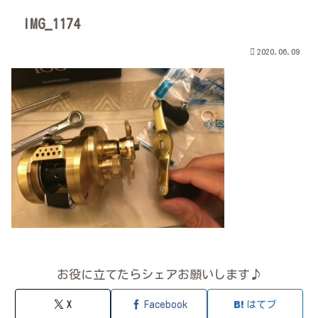
IMG_1174
2020.06.09
お役に立てたらシェアお願いします♪
X
Facebook
はてブ