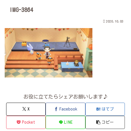
IMG-3864
2020.10.03
お役に立てたらシェアお願いします♪
X
Facebook
はてブ
Pocket
LINE
コピー