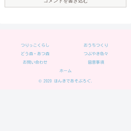
コメントを書き込む
つりっこくらし
おうちつくり
どう森・あつ森
つぶやき色々
お問い合わせ
留意事項
ホーム
© 2020 ほんきであそぶろぐ.