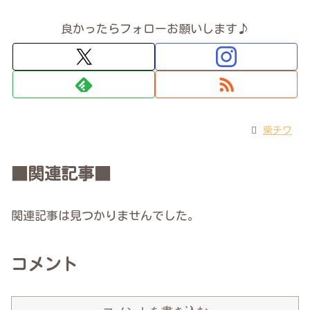
良かったらフォローお願いします♪
柴チワ
■関連記事■
関連記事は見つかりませんでした。
コメント