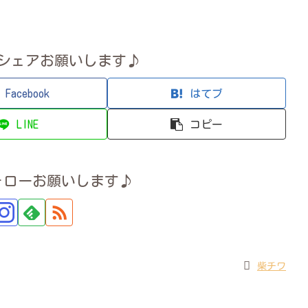
シェアお願いします♪
Facebook
はてブ
LINE
コピー
ォローお願いします♪
柴チワ