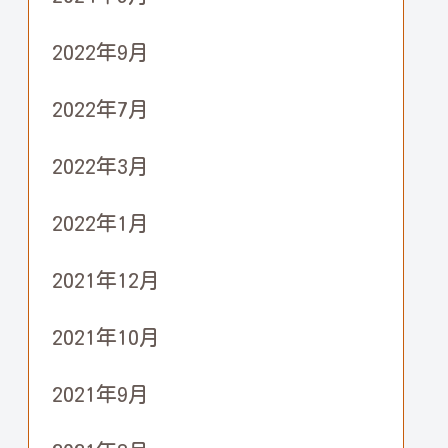
2022年9月
2022年7月
2022年3月
2022年1月
2021年12月
2021年10月
2021年9月