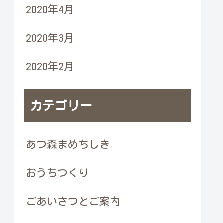
2020年4月
2020年3月
2020年2月
カテゴリー
あつ森まめちしき
おうちつくり
ごあいさつとご案内