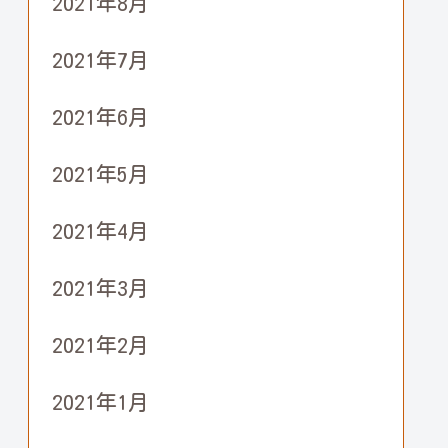
2021年8月
2021年7月
2021年6月
2021年5月
2021年4月
2021年3月
2021年2月
2021年1月