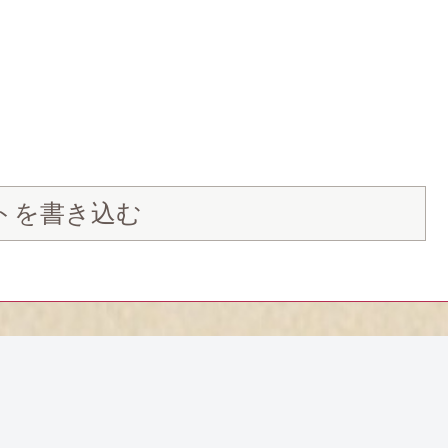
トを書き込む