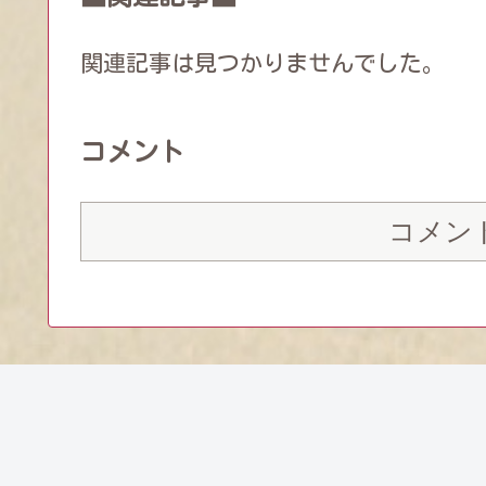
関連記事は見つかりませんでした。
コメント
コメン