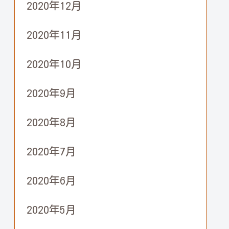
2020年12月
2020年11月
2020年10月
2020年9月
2020年8月
2020年7月
2020年6月
2020年5月