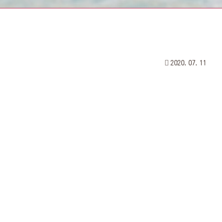
2020.07.11