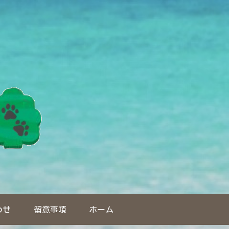
わせ
留意事項
ホーム