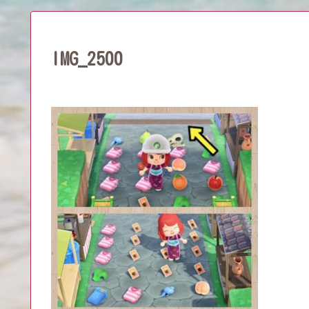
IMG_2500