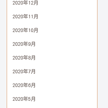
2020年12月
2020年11月
2020年10月
2020年9月
2020年8月
2020年7月
2020年6月
2020年5月