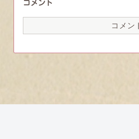
コメント
コメン