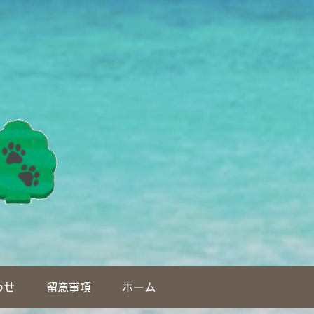
わせ
留意事項
ホーム