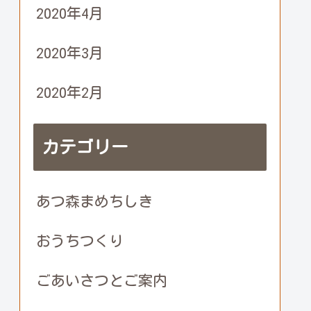
2020年4月
2020年3月
2020年2月
カテゴリー
あつ森まめちしき
おうちつくり
ごあいさつとご案内