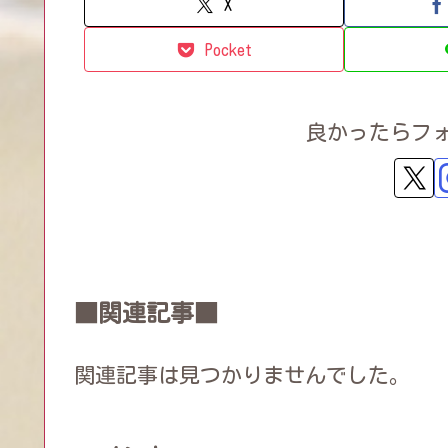
X
Pocket
良かったらフ
■関連記事■
関連記事は見つかりませんでした。