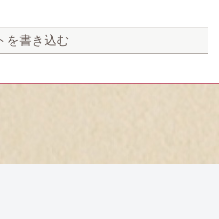
トを書き込む