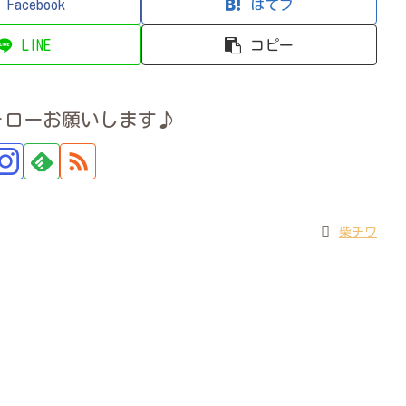
Facebook
はてブ
LINE
コピー
ォローお願いします♪
柴チワ