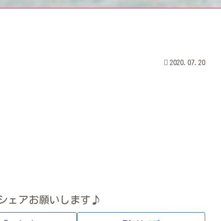
2020.07.20
シェアお願いします♪