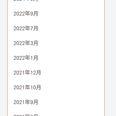
2022年9月
2022年7月
2022年3月
2022年1月
2021年12月
2021年10月
2021年9月