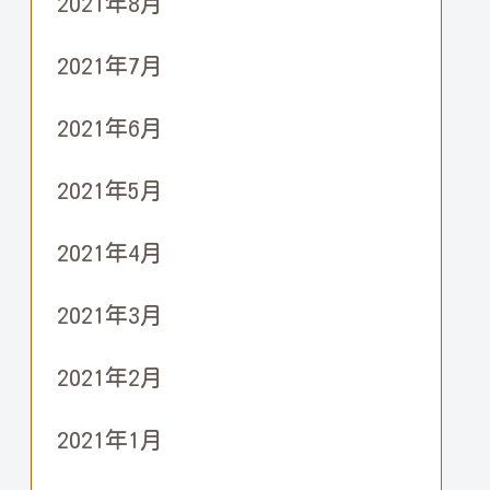
2021年8月
2021年7月
2021年6月
2021年5月
2021年4月
2021年3月
2021年2月
2021年1月