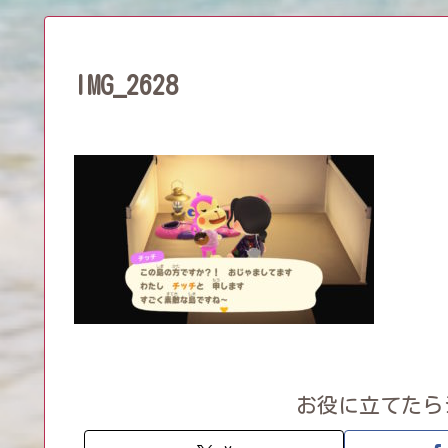
IMG_2628
お役に立てたら