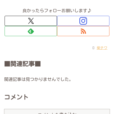
良かったらフォローお願いします♪
柴チワ
■関連記事■
関連記事は見つかりませんでした。
コメント