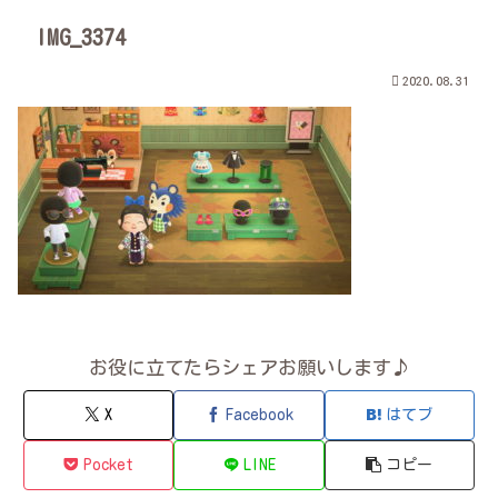
IMG_3374
2020.08.31
お役に立てたらシェアお願いします♪
X
Facebook
はてブ
Pocket
LINE
コピー