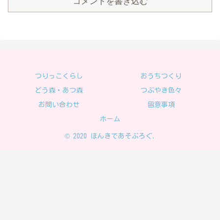
コメントを書き込む
つりっこくらし
おうちつくり
どう森・あつ森
つぶやき色々
お問い合わせ
留意事項
ホーム
© 2020 ほんきであそぶろぐ.