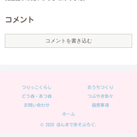
コメント
コメントを書き込む
つりっこくらし
おうちつくり
どう森・あつ森
つぶやき色々
お問い合わせ
留意事項
ホーム
© 2020 ほんきであそぶろぐ.