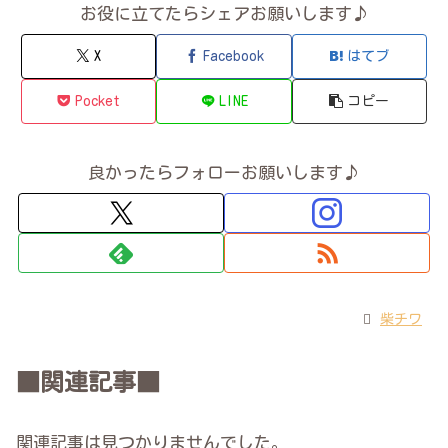
お役に立てたらシェアお願いします♪
X
Facebook
はてブ
Pocket
LINE
コピー
良かったらフォローお願いします♪
柴チワ
■関連記事■
関連記事は見つかりませんでした。