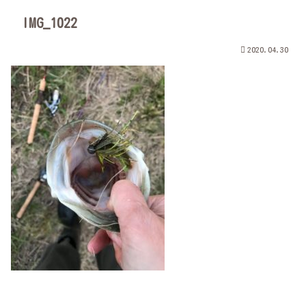
IMG_1022
2020.04.30