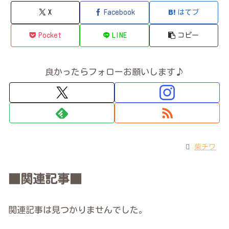
X
Facebook
はてブ
Pocket
LINE
コピー
良かったらフォローお願いします♪
柴チワ
■関連記事■
関連記事は見つかりませんでした。