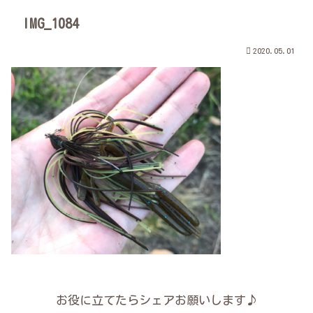
IMG_1084
2020.05.01
お役に立てたらシェアお願いします♪