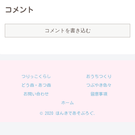
コメント
コメントを書き込む
つりっこくらし
おうちつくり
どう森・あつ森
つぶやき色々
お問い合わせ
留意事項
ホーム
© 2020 ほんきであそぶろぐ.