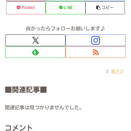
Pocket
LINE
コピー
良かったらフォローお願いします♪
柴チワ
■関連記事■
関連記事は見つかりませんでした。
コメント