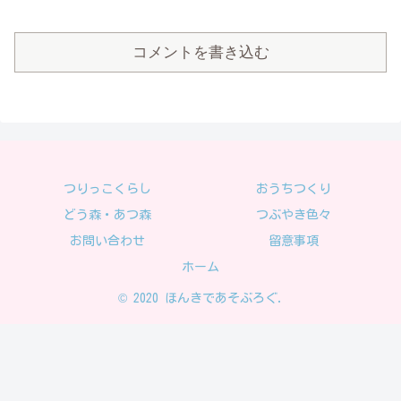
コメントを書き込む
つりっこくらし
おうちつくり
どう森・あつ森
つぶやき色々
お問い合わせ
留意事項
ホーム
© 2020 ほんきであそぶろぐ.