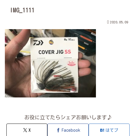
IMG_1111
2020.05.09
お役に立てたらシェアお願いします♪
X
Facebook
はてブ