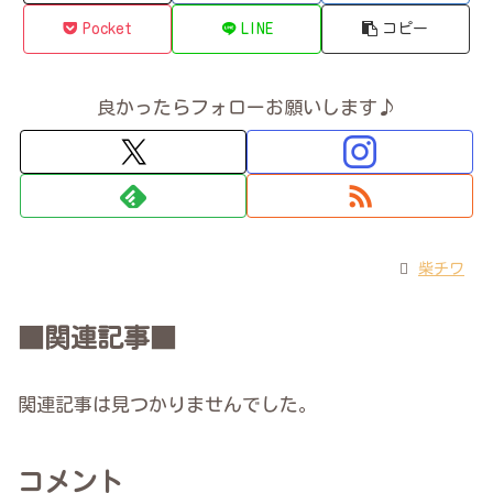
Pocket
LINE
コピー
良かったらフォローお願いします♪
柴チワ
■関連記事■
関連記事は見つかりませんでした。
コメント