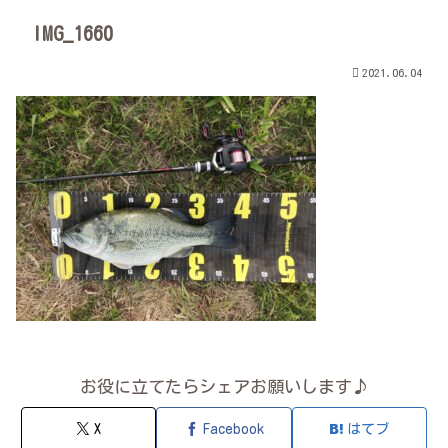
IMG_1660
2021.06.04
お役に立てたらシェアお願いします♪
X
Facebook
はてブ