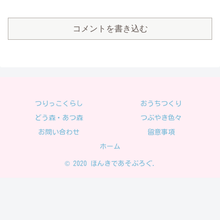
コメントを書き込む
つりっこくらし
おうちつくり
どう森・あつ森
つぶやき色々
お問い合わせ
留意事項
ホーム
© 2020 ほんきであそぶろぐ.