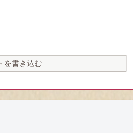
トを書き込む