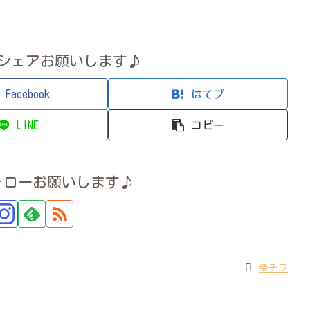
シェアお願いします♪
Facebook
はてブ
LINE
コピー
ォローお願いします♪
柴チワ