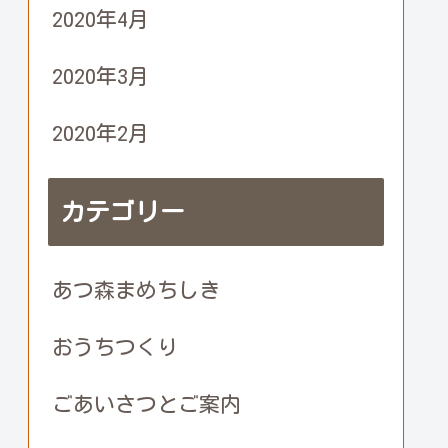
2020年4月
2020年3月
2020年2月
カテゴリー
あつ森まめちしき
おうちつくり
ごあいさつとご案内