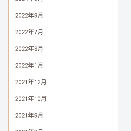
2022年9月
2022年7月
2022年3月
2022年1月
2021年12月
2021年10月
2021年9月