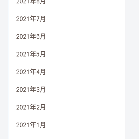
2021年8月
2021年7月
2021年6月
2021年5月
2021年4月
2021年3月
2021年2月
2021年1月