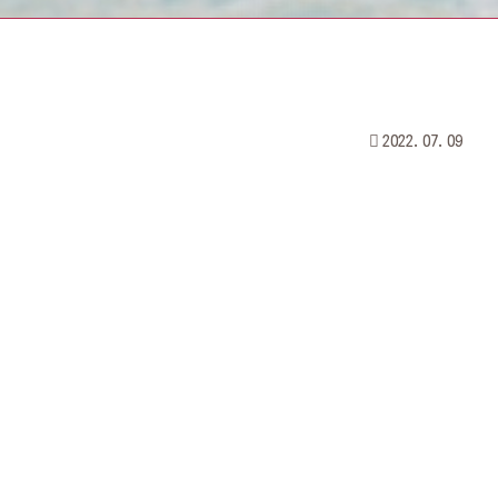
2022.07.09