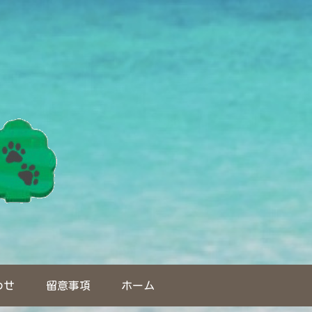
わせ
留意事項
ホーム