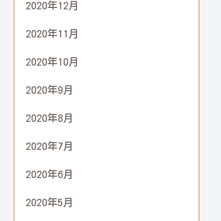
2020年12月
2020年11月
2020年10月
2020年9月
2020年8月
2020年7月
2020年6月
2020年5月