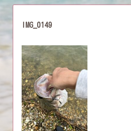
IMG_0149