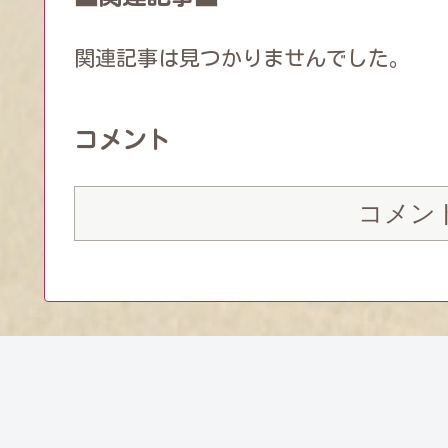
関連記事は見つかりませんでした。
コメント
コメン