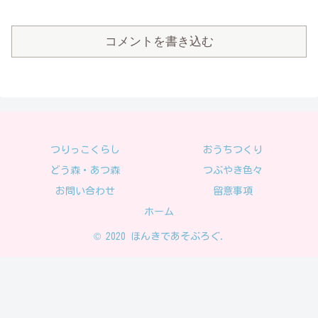
コメントを書き込む
つりっこくらし
おうちつくり
どう森・あつ森
つぶやき色々
お問い合わせ
留意事項
ホーム
© 2020 ほんきであそぶろぐ.