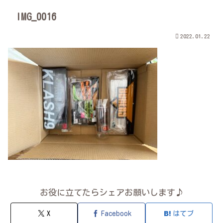
IMG_0016
2022.01.22
お役に立てたらシェアお願いします♪
X
Facebook
はてブ