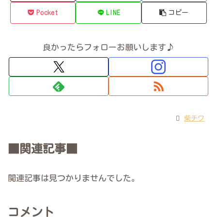
Pocket
LINE
コピー
良かったらフォローお願いします♪
柴チワ
■関連記事■
関連記事は見つかりませんでした。
コメント