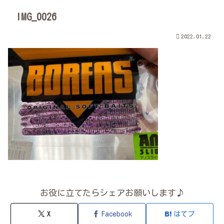
IMG_0026
2022.01.22
お役に立てたらシェアお願いします♪
X
Facebook
はてブ