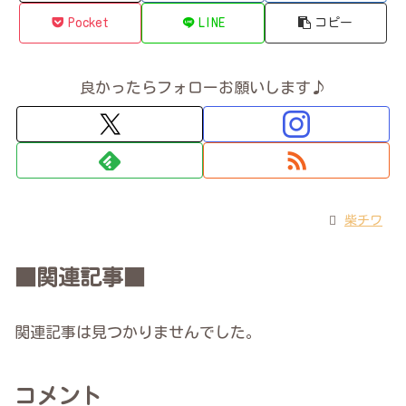
Pocket
LINE
コピー
良かったらフォローお願いします♪
柴チワ
■関連記事■
関連記事は見つかりませんでした。
コメント