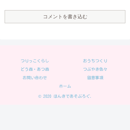
コメントを書き込む
つりっこくらし
おうちつくり
どう森・あつ森
つぶやき色々
お問い合わせ
留意事項
ホーム
© 2020 ほんきであそぶろぐ.