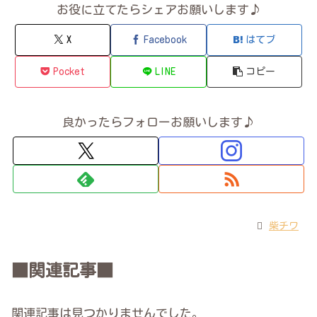
お役に立てたらシェアお願いします♪
X
Facebook
はてブ
Pocket
LINE
コピー
良かったらフォローお願いします♪
柴チワ
■関連記事■
関連記事は見つかりませんでした。