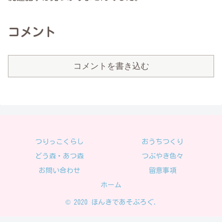
コメント
コメントを書き込む
つりっこくらし
おうちつくり
どう森・あつ森
つぶやき色々
お問い合わせ
留意事項
ホーム
© 2020 ほんきであそぶろぐ.