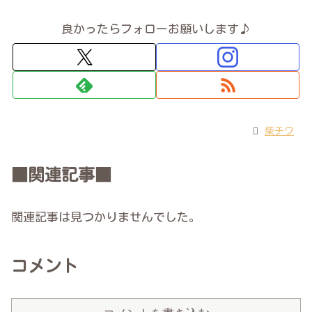
良かったらフォローお願いします♪
柴チワ
■関連記事■
関連記事は見つかりませんでした。
コメント