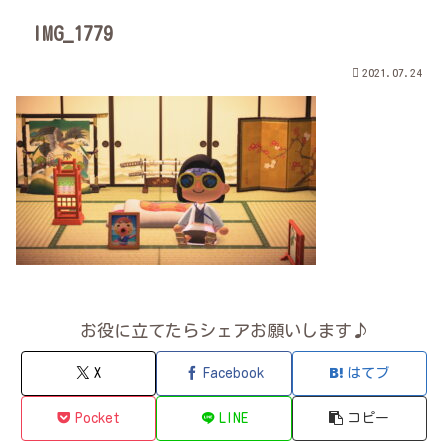
IMG_1779
2021.07.24
お役に立てたらシェアお願いします♪
X
Facebook
はてブ
Pocket
LINE
コピー