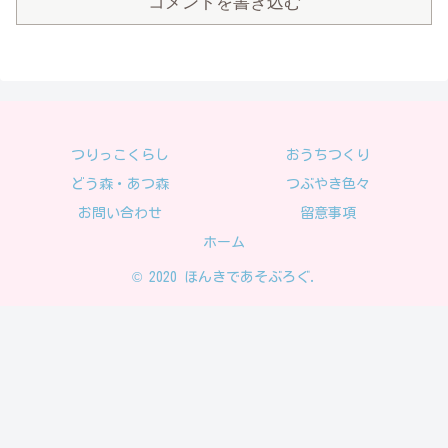
コメントを書き込む
つりっこくらし
おうちつくり
どう森・あつ森
つぶやき色々
お問い合わせ
留意事項
ホーム
© 2020 ほんきであそぶろぐ.