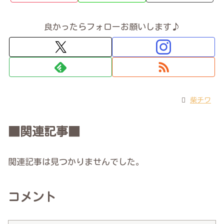
良かったらフォローお願いします♪
柴チワ
■関連記事■
関連記事は見つかりませんでした。
コメント