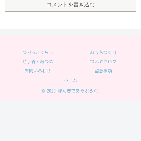
コメントを書き込む
つりっこくらし
おうちつくり
どう森・あつ森
つぶやき色々
お問い合わせ
留意事項
ホーム
© 2020 ほんきであそぶろぐ.