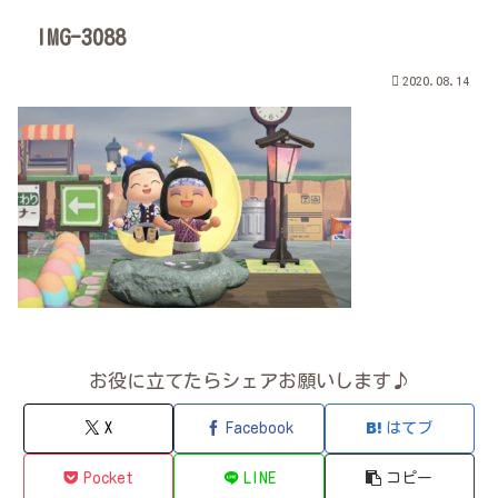
IMG-3088
2020.08.14
お役に立てたらシェアお願いします♪
X
Facebook
はてブ
Pocket
LINE
コピー