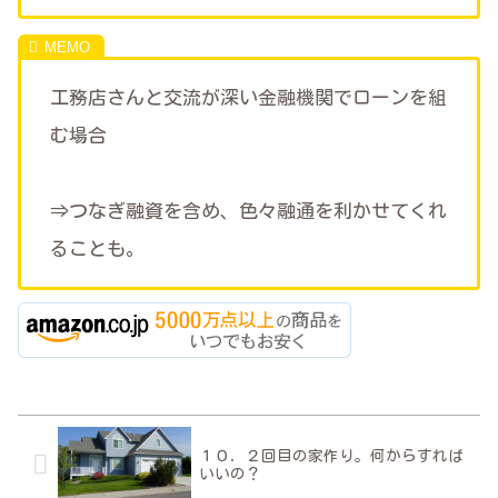
工務店さんと交流が深い金融機関でローンを組
む場合
⇒つなぎ融資を含め、色々融通を利かせてくれ
ることも。
１０．２回目の家作り。何からすれば
いいの？