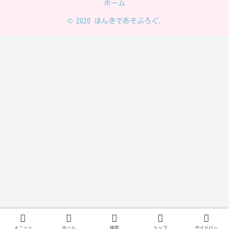
ホーム
© 2020 ほんきであそぶろぐ.
メニュー
ホーム
検索
トップ
サイドバー