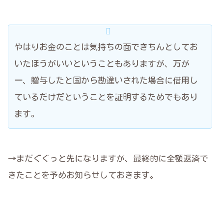
やはりお金のことは気持ちの面できちんとしてお
いたほうがいいということもありますが、万が
一、贈与したと国から勘違いされた場合に借用し
ているだけだということを証明するためでもあり
ます。
→まだぐぐっと先になりますが、最終的に全額返済で
きたことを予めお知らせしておきます。