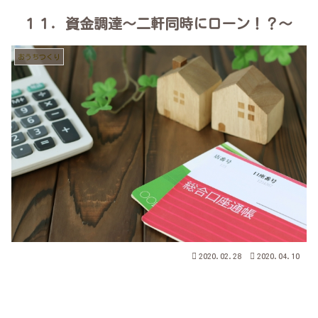
１１．資金調達～二軒同時にローン！？～
おうちつくり
2020.02.28
2020.04.10