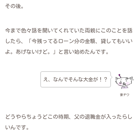
その後。
今まで色々話を聞いてくれていた両親にこのことを話
したら、「今残ってるローン分の金額、貸してもいい
よ。あげないけど。」と言い始めたんです。
え、なんでそんな大金が！？
妻チワ
どうやらちょうどこの時期、父の退職金が入ったらし
いんです。