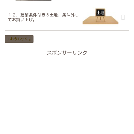
１２．建築条件付きの土地、条件外し
てお買い上げ。
おうちつくり
スポンサーリンク