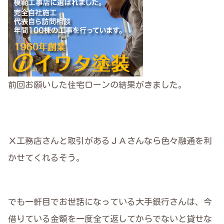
前回お願いした住宅ローンの結果がきました。
Ｘ工務店さんと取引があるＪＡさんなら色々融通を利
かせてくれるそう。
でも一軒目でお世話になっている大手銀行さんは、今
借りている金額を一度全て返してからでないと貸せな