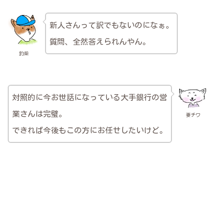
新人さんって訳でもないのになぁ。
質問、全然答えられんやん。
釣柴
対照的に今お世話になっている大手銀行の営
業さんは完璧。
妻チワ
できれば今後もこの方にお任せしたいけど。