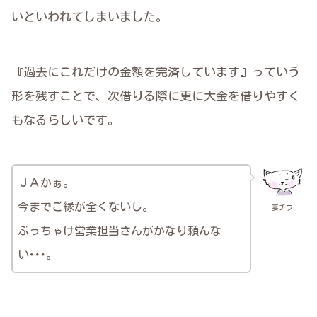
いといわれてしまいました。
『過去にこれだけの金額を完済しています』っていう
形を残すことで、次借りる際に更に大金を借りやすく
もなるらしいです。
ＪＡかぁ。
今までご縁が全くないし。
妻チワ
ぶっちゃけ営業担当さんがかなり頼んな
い･･･。