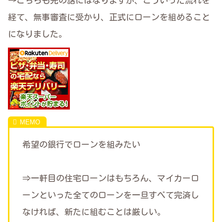
→こちらも先の話にはなりますが、こういった流れを
経て、無事審査に受かり、正式にローンを組めること
になりました。
希望の銀行でローンを組みたい
⇒一軒目の住宅ローンはもちろん、マイカーロ
ーンといった全てのローンを一旦すべて完済し
なければ、新たに組むことは厳しい。