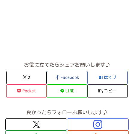
お役に立てたらシェアお願いします♪
X
Facebook
はてブ
Pocket
LINE
コピー
良かったらフォローお願いします♪