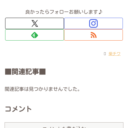
良かったらフォローお願いします♪
柴チワ
■関連記事■
関連記事は見つかりませんでした。
コメント