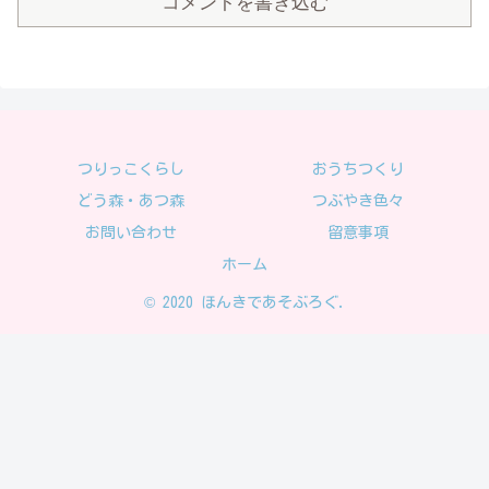
コメントを書き込む
つりっこくらし
おうちつくり
どう森・あつ森
つぶやき色々
お問い合わせ
留意事項
ホーム
© 2020 ほんきであそぶろぐ.