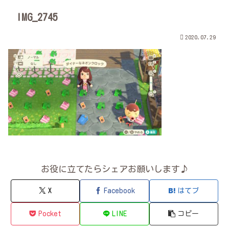
IMG_2745
2020.07.29
お役に立てたらシェアお願いします♪
X
Facebook
はてブ
Pocket
LINE
コピー