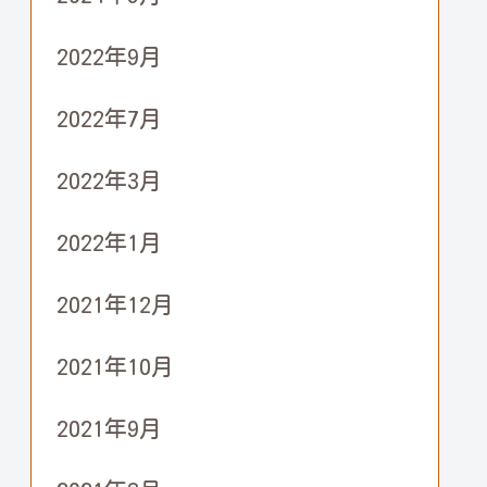
2022年9月
2022年7月
2022年3月
2022年1月
2021年12月
2021年10月
2021年9月