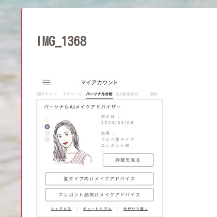
IMG_1368