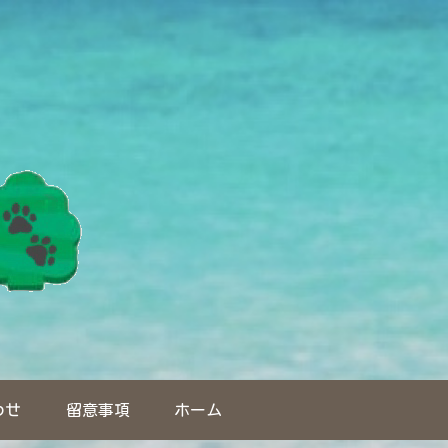
わせ
留意事項
ホーム