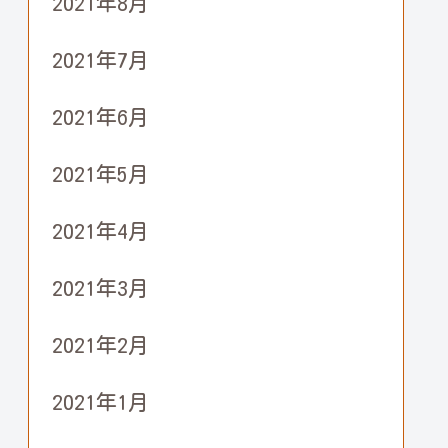
2021年8月
2021年7月
2021年6月
2021年5月
2021年4月
2021年3月
2021年2月
2021年1月