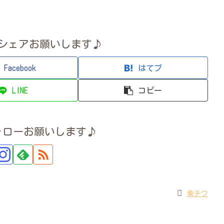
シェアお願いします♪
Facebook
はてブ
LINE
コピー
ォローお願いします♪
柴チワ