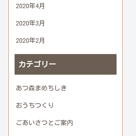
2020年4月
2020年3月
2020年2月
カテゴリー
あつ森まめちしき
おうちつくり
ごあいさつとご案内