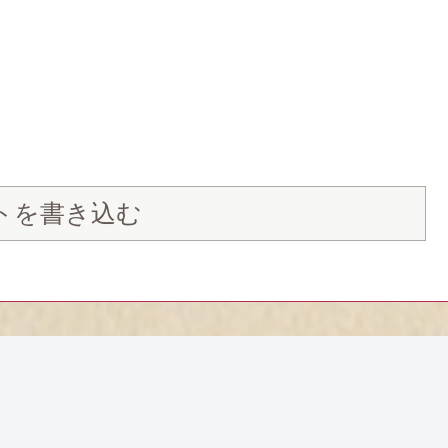
トを書き込む