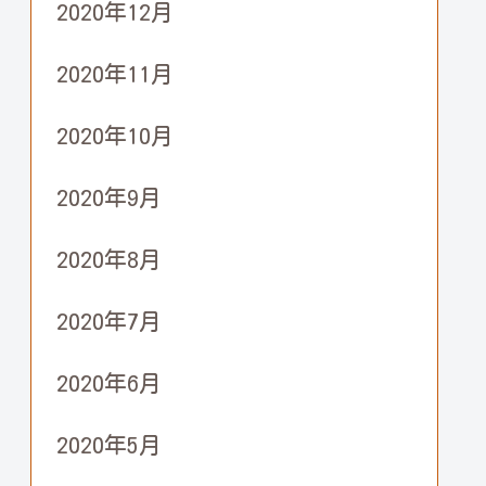
2020年12月
2020年11月
2020年10月
2020年9月
2020年8月
2020年7月
2020年6月
2020年5月