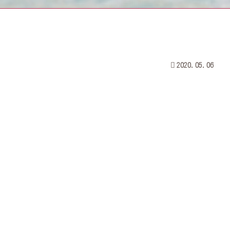
2020.05.06