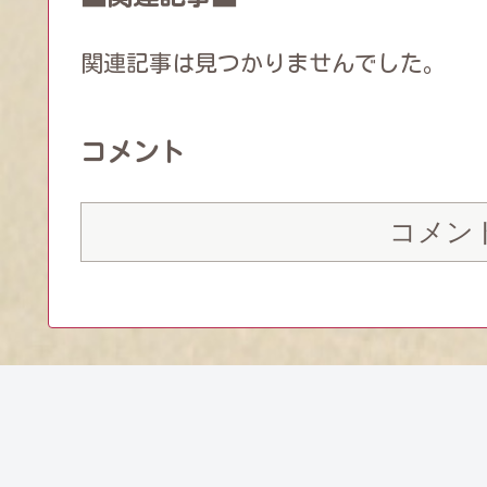
関連記事は見つかりませんでした。
コメント
コメン