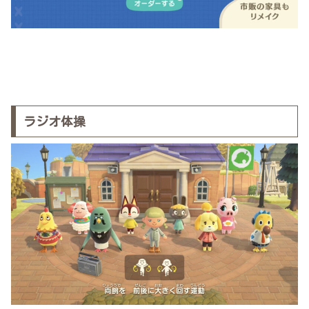
ラジオ体操