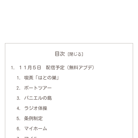
目次
１１月５日 配信予定（無料アプデ）
喫茶「はとの巣」
ボートツアー
パニエルの島
ラジオ体操
条例制定
マイホーム