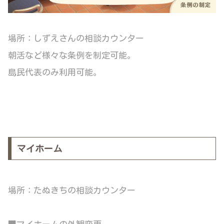
場所：しずえさんの相談カウンター
朝活など様々な条例を制定可能。
島民代表のみ利用可能。
マイホーム
場所：たぬきちの相談カウンター