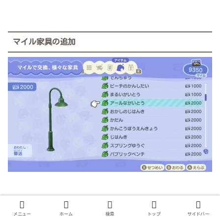
マイル家具の追加
メニュー
ホーム
検索
トップ
サイドバー