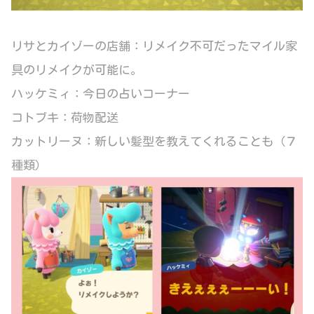
リサとカイゾーの店舗：リメイク不可だったマイル家
具のリメイクが可能に。
ハッケミィ：今日の占いコーナー
コトブキ：荷物配送
カットリーヌ：新しい髪型を教えてくれることも（７
種類）