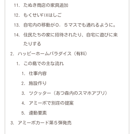
たぬき商店の家具追加
もくせいFIXはしご
自宅内の移動が０．５マスでも通れるように。
住民たちの家に招待されたり、自宅に遊びに来
たりする
ハッピーホームパラダイス（有料）
この島での主な流れ
仕事内容
施設作り
ツクッター（あつ森内のスマホアプリ）
アミーボで別荘の提案
連動要素
アミーボカード第５弾発売