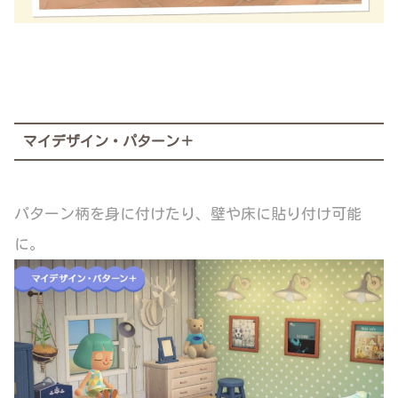
マイデザイン・パターン＋
パターン柄を身に付けたり、壁や床に貼り付け可能
に。