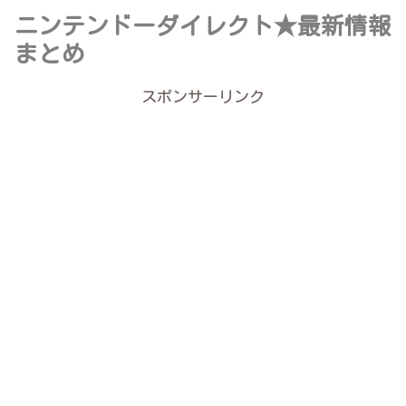
ニンテンドーダイレクト★最新情報
まとめ
スポンサーリンク