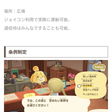
場所：広場
ジョイコン利用で実際に運動可能。
通信時はみんなですることも可能。
条例制定