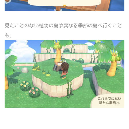
見たことのない植物の島や異なる季節の島へ行くこと
も。