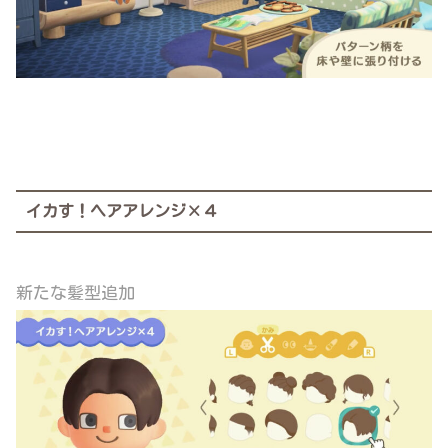
イカす！ヘアアレンジ×４
新たな髪型追加