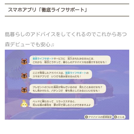
スマホアプリ「徹底ライフサポート」
島暮らしのアドバイスをしてくれるのでこれからあつ
森デビューでも安心♫