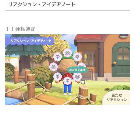
リアクション・アイデアノート
１１種類追加