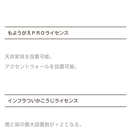
もようがえＰＲＯライセンス
天井家具を設置可能。
アクセントウォールを設置可能。
インフラついかこうじライセンス
橋と坂の最大設置数が＋２となる。